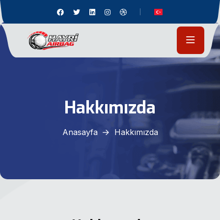
Hakkımızda
Anasayfa
Hakkımızda