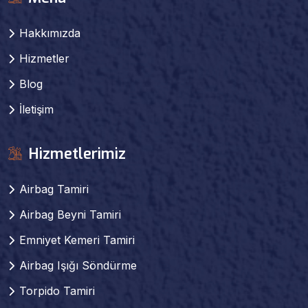
Hakkımızda
Hizmetler
Blog
İletişim
Hizmetlerimiz
Airbag Tamiri
Airbag Beyni Tamiri
Emniyet Kemeri Tamiri
Airbag Işığı Söndürme
Torpido Tamiri